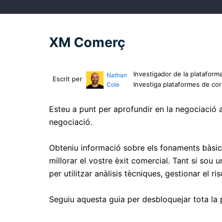
XM Comerç
Investigador de la plataforma
Nathan
Escrit per
Investiga plataformes de co
Cole
Esteu a punt per aprofundir en la negociació
negociació.
Obteniu informació sobre els fonaments bàsic
millorar el vostre èxit comercial. Tant si so
per utilitzar anàlisis tècniques, gestionar el r
Seguiu aquesta guia per desbloquejar tota la