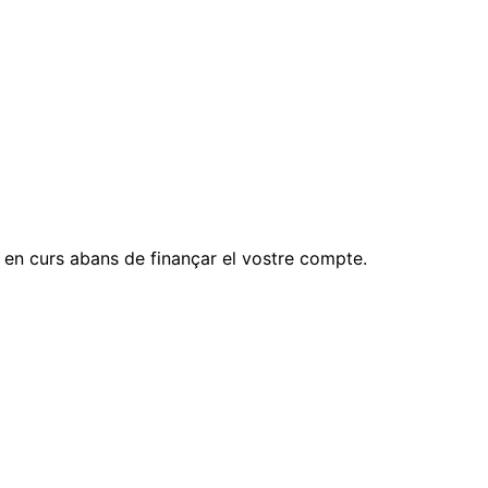
en curs abans de finançar el vostre compte.