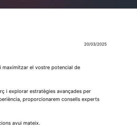
20/03/2025
 maximitzar el vostre potencial de
rç i explorar estratègies avançades per
xperiència, proporcionarem consells experts
ions avui mateix.