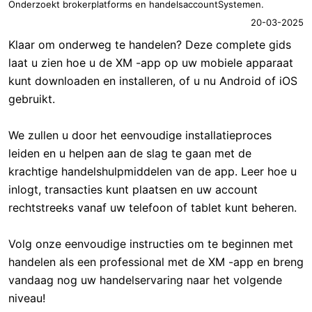
Onderzoekt brokerplatforms en handelsaccountSystemen.
20-03-2025
Klaar om onderweg te handelen? Deze complete gids
laat u zien hoe u de XM -app op uw mobiele apparaat
kunt downloaden en installeren, of u nu Android of iOS
gebruikt.
We zullen u door het eenvoudige installatieproces
leiden en u helpen aan de slag te gaan met de
krachtige handelshulpmiddelen van de app. Leer hoe u
inlogt, transacties kunt plaatsen en uw account
rechtstreeks vanaf uw telefoon of tablet kunt beheren.
Volg onze eenvoudige instructies om te beginnen met
handelen als een professional met de XM -app en breng
vandaag nog uw handelservaring naar het volgende
niveau!