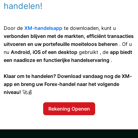
handelen!
Door de
XM-handelsapp
te downloaden, kunt u
verbonden blijven met de markten, efficiënt transacties
uitvoeren en uw portefeuille moeiteloos beheren
. Of u
nu
Android, iOS of een desktop
gebruikt , de
app biedt
een naadloze en functierijke handelservaring
.
Klaar om te handelen? Download vandaag nog de XM-
app en breng uw Forex-handel naar het volgende
niveau!
🚀💰
Rekening Openen