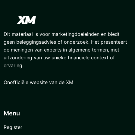
Dit materiaal is voor marketingdoeleinden en biedt
geen beleggingsadvies of onderzoek. Het presenteert
de meningen van experts in algemene termen, met
uitzondering van uw unieke financiële context of
ervaring.
Onofficiële website van de XM
Menu
Register