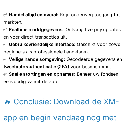
✅
Handel altijd en overal:
Krijg onderweg toegang tot
markten.
✅
Realtime marktgegevens:
Ontvang live prijsupdates
en voer direct transacties uit.
✅
Gebruiksvriendelijke interface:
Geschikt voor zowel
beginners als professionele handelaren.
✅
Veilige handelsomgeving:
Gecodeerde gegevens en
tweefactorauthenticatie (2FA)
voor bescherming.
✅
Snelle stortingen en opnames:
Beheer uw fondsen
eenvoudig vanuit de app.
🔥 Conclusie: Download de XM-
app en begin vandaag nog met