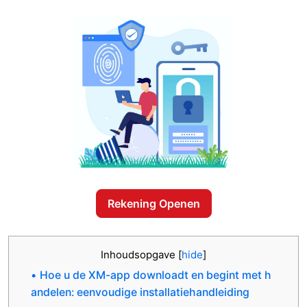
Rekening Openen
Inhoudsopgave
[
hide
]
Hoe u de XM-app downloadt en begint met h
andelen: eenvoudige installatiehandleiding