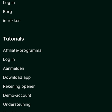
Log in
Borg
intrekken
Tutorials
Affiliate-programma
Log in
Aanmelden
Download app
Rekening openen
Demo-account
Ondersteuning