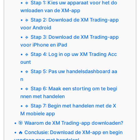
🔹 Stap 1: Kies uw apparaat voor het do
wnloaden van de XM-app
🔹 Stap 2: Download de XM Trading-app
voor Android
🔹 Stap 3: Download de XM Trading-app
voor iPhone en iPad
🔹 Stap 4: Log in op uw XM Trading Acc
ount
🔹 Stap 5: Pas uw handelsdashboard aa
n
🔹 Stap 6: Maak een storting om te begi
nnen met handelen
🔹 Stap 7: Begin met handelen met de X
M mobiele app
🎯 Waarom de XM Trading-app downloaden?
🔥 Conclusie: Download de XM-app en begin