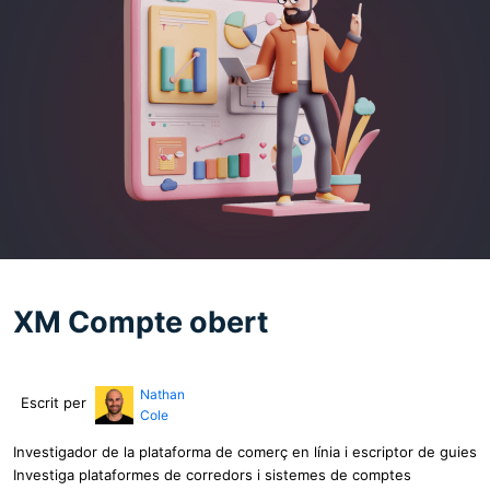
XM Compte obert
Nathan
Escrit per
Cole
Investigador de la plataforma de comerç en línia i escriptor de guies
Investiga plataformes de corredors i sistemes de comptes