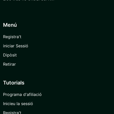
Menú
Registra't
iniciar Sessió
Dipòsit
Retirar
Tutorials
Programa d'afiliació
Inicieu la sessió
Registra't