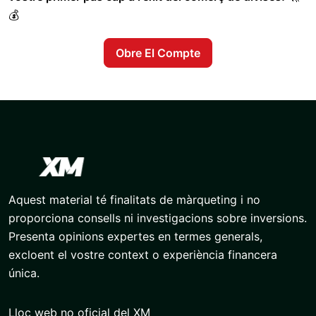
💰
Obre El Compte
Aquest material té finalitats de màrqueting i no
proporciona consells ni investigacions sobre inversions.
Presenta opinions expertes en termes generals,
excloent el vostre context o experiència financera
única.
Lloc web no oficial del XM