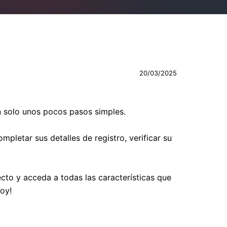
20/03/2025
 solo unos pocos pasos simples.
pletar sus detalles de registro, verificar su
to y acceda a todas las características que
hoy!