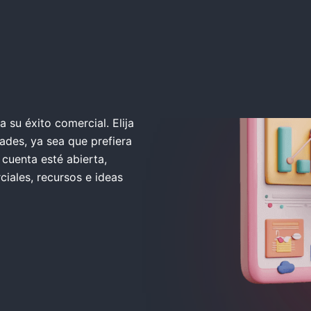
 su éxito comercial. Elija
ades, ya sea que prefiera
 cuenta esté abierta,
iales, recursos e ideas