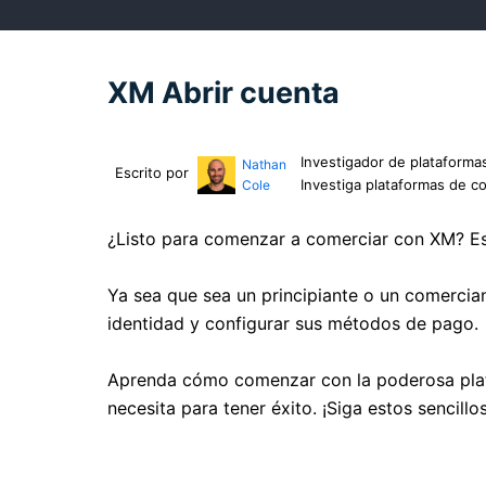
XM Abrir cuenta
Investigador de plataforma
Nathan
Escrito por
Investiga plataformas de c
Cole
¿Listo para comenzar a comerciar con XM? Es
Ya sea que sea un principiante o un comercian
identidad y configurar sus métodos de pago.
Aprenda cómo comenzar con la poderosa plataf
necesita para tener éxito. ¡Siga estos sencil