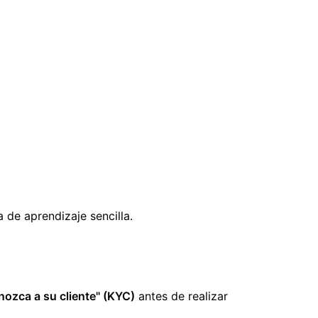
 de aprendizaje sencilla.
nozca a su cliente" (KYC)
antes de realizar