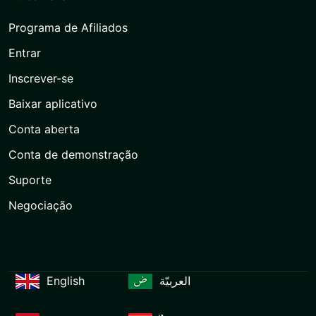
Programa de Afiliados
Entrar
Inscrever-se
Baixar aplicativo
Conta aberta
Conta de demonstração
Suporte
Negociação
English
العربيّة