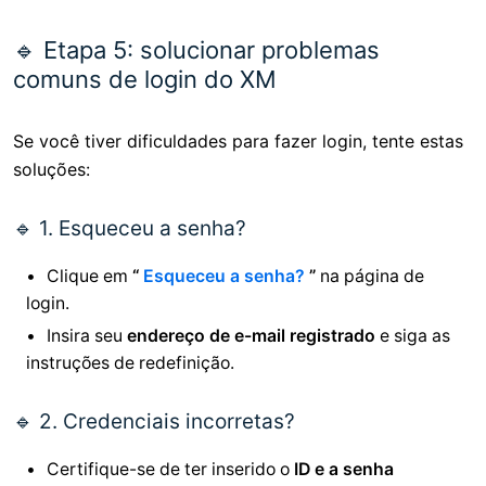
🔹 Etapa 5: solucionar problemas
comuns de login do XM
Se você tiver dificuldades para fazer login, tente estas
soluções:
🔹 1. Esqueceu a senha?
Clique em
“
Esqueceu a senha?
”
na página de
login.
Insira seu
endereço de e-mail registrado
e siga as
instruções de redefinição.
🔹 2. Credenciais incorretas?
Certifique-se de ter inserido o
ID e a senha