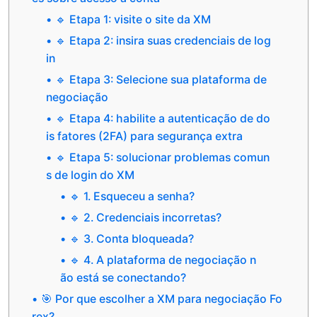
🔹 Etapa 1: visite o site da XM
🔹 Etapa 2: insira suas credenciais de log
in
🔹 Etapa 3: Selecione sua plataforma de
negociação
🔹 Etapa 4: habilite a autenticação de do
is fatores (2FA) para segurança extra
🔹 Etapa 5: solucionar problemas comun
s de login do XM
🔹 1. Esqueceu a senha?
🔹 2. Credenciais incorretas?
🔹 3. Conta bloqueada?
🔹 4. A plataforma de negociação n
ão está se conectando?
🎯 Por que escolher a XM para negociação Fo
rex?