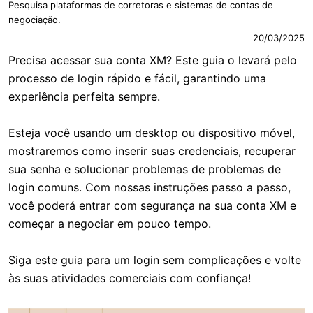
Pesquisa plataformas de corretoras e sistemas de contas de
negociação.
20/03/2025
Precisa acessar sua conta XM? Este guia o levará pelo
processo de login rápido e fácil, garantindo uma
experiência perfeita sempre.
Esteja você usando um desktop ou dispositivo móvel,
mostraremos como inserir suas credenciais, recuperar
sua senha e solucionar problemas de problemas de
login comuns. Com nossas instruções passo a passo,
você poderá entrar com segurança na sua conta XM e
começar a negociar em pouco tempo.
Siga este guia para um login sem complicações e volte
às suas atividades comerciais com confiança!