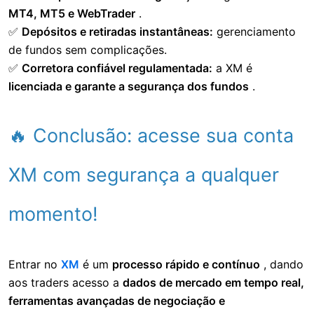
MT4, MT5 e WebTrader
.
✅
Depósitos e retiradas instantâneas:
gerenciamento
de fundos sem complicações.
✅
Corretora confiável regulamentada:
a XM é
licenciada e garante a segurança dos fundos
.
🔥 Conclusão: acesse sua conta
XM com segurança a qualquer
momento!
Entrar no
XM
é um
processo rápido e contínuo
, dando
aos traders acesso a
dados de mercado em tempo real,
ferramentas avançadas de negociação e