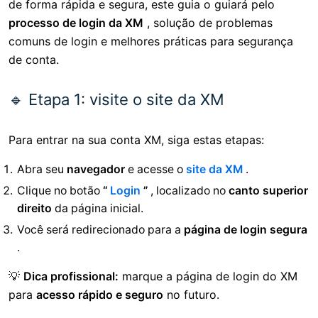
de forma rápida e segura, este guia o guiará pelo
processo de login da XM
, solução de problemas
comuns de login e melhores práticas para segurança
de conta.
🔹 Etapa 1: visite o site da XM
Para entrar na sua conta XM, siga estas etapas:
Abra seu
navegador
e acesse o
site da XM
.
Clique no botão
“
Login
”
, localizado no
canto superior
direito
da página inicial.
Você será redirecionado para a
página de login segura
.
💡
Dica profissional:
marque a página de login do XM
para
acesso rápido e seguro
no futuro.