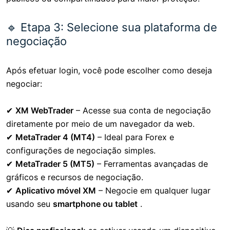
🔹 Etapa 3: Selecione sua plataforma de
negociação
Após efetuar login, você pode escolher como deseja
negociar:
✔
XM WebTrader
– Acesse sua conta de negociação
diretamente por meio de um navegador da web.
✔
MetaTrader 4 (MT4)
– Ideal para Forex e
configurações de negociação simples.
✔
MetaTrader 5 (MT5)
– Ferramentas avançadas de
gráficos e recursos de negociação.
✔
Aplicativo móvel XM
– Negocie em qualquer lugar
usando seu
smartphone ou tablet
.