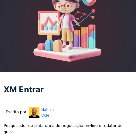
XM Entrar
Nathan
Escrito por
Cole
Pesquisador de plataforma de negociação on-line e redator de
guias