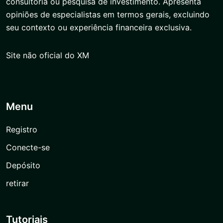
consultoria ou pesquisa de investimento. Apresenta
opiniões de especialistas em termos gerais, excluindo
seu contexto ou experiência financeira exclusiva.
Site não oficial do XM
Menu
Registro
Conecte-se
Depósito
retirar
Tutoriais