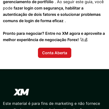
gerenciamento de portfólio
. Ao seguir este guia, você
pode
fazer login com segurança, habilitar a
autenticação de dois fatores e solucionar problemas
comuns de login de forma eficaz
.
Pronto para negociar? Entre no XM agora e aproveite a
melhor experiência de negociação Forex!
🚀💰
Conta Aberta
Este material é para fins de marketing e não fornece