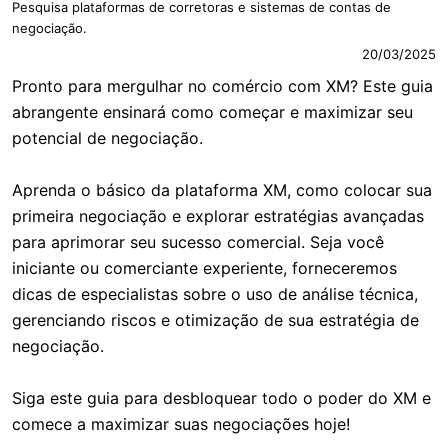
Pesquisa plataformas de corretoras e sistemas de contas de
negociação.
20/03/2025
Pronto para mergulhar no comércio com XM? Este guia
abrangente ensinará como começar e maximizar seu
potencial de negociação.
Aprenda o básico da plataforma XM, como colocar sua
primeira negociação e explorar estratégias avançadas
para aprimorar seu sucesso comercial. Seja você
iniciante ou comerciante experiente, forneceremos
dicas de especialistas sobre o uso de análise técnica,
gerenciando riscos e otimização de sua estratégia de
negociação.
Siga este guia para desbloquear todo o poder do XM e
comece a maximizar suas negociações hoje!