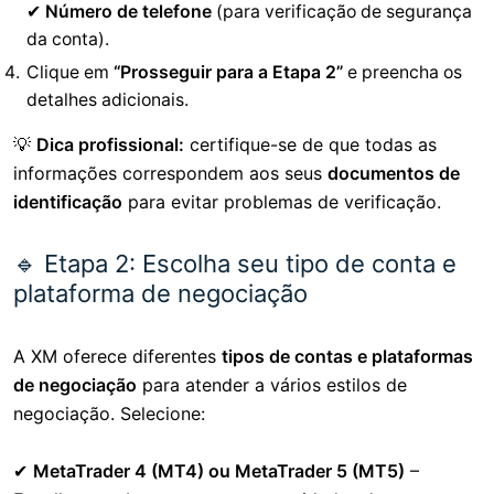
✔
Número de telefone
(para verificação de segurança
da conta).
Clique em
“Prosseguir para a Etapa 2”
e preencha os
detalhes adicionais.
💡
Dica profissional:
certifique-se de que todas as
informações correspondem aos seus
documentos de
identificação
para evitar problemas de verificação.
🔹 Etapa 2: Escolha seu tipo de conta e
plataforma de negociação
A XM oferece diferentes
tipos de contas e plataformas
de negociação
para atender a vários estilos de
negociação. Selecione:
✔
MetaTrader 4 (MT4) ou MetaTrader 5 (MT5)
–