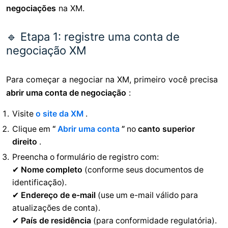
negociações
na XM.
🔹 Etapa 1: registre uma conta de
negociação XM
Para começar a negociar na XM, primeiro você precisa
abrir uma conta de negociação
:
Visite
o site da XM
.
Clique em
“
Abrir uma conta
”
no
canto superior
direito
.
Preencha o formulário de registro com:
✔
Nome completo
(conforme seus documentos de
identificação).
✔
Endereço de e-mail
(use um e-mail válido para
atualizações de conta).
✔
País de residência
(para conformidade regulatória).