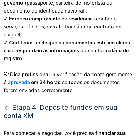
governo
(passaporte, carteira de motorista ou
documento de identidade nacional).
✔
Forneça comprovante de residência
(conta de
serviços públicos, extrato bancário ou contrato de
aluguel).
✔
Certifique-se de que os documentos estejam claros
e correspondam às informações do seu formulário de
registro
.
💡
Dica profissional:
a verificação da conta geralmente
é
aprovada
em 24 horas
se todos os documentos
forem enviados corretamente.
🔹 Etapa 4: Deposite fundos em sua
conta XM
Para começar a negociar, você precisa
financiar sua