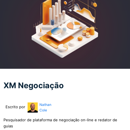
XM Negociação
Nathan
Escrito por
Cole
Pesquisador de plataforma de negociação on-line e redator de
guias