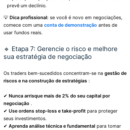
prevê um declínio.
💡
Dica profissional:
se você é novo em negociações,
comece com uma
conta de demonstração
antes de
usar fundos reais.
🔹 Etapa 7: Gerencie o risco e melhore
sua estratégia de negociação
Os traders bem-sucedidos concentram-se na
gestão de
riscos e na construção de estratégias
:
✔
Nunca arrisque mais de 2% do seu capital por
negociação
.
✔
Use ordens stop-loss e take-profit
para proteger
seus investimentos.
✔
Aprenda análise técnica e fundamental
para tomar