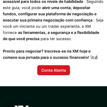
acessível para todos os níveis de habilidade
. Seguindo
este guia, você pode
abrir uma conta, depositar
fundos, configurar sua plataforma de negociação e
executar sua primeira negociação com confiança
. Seja
você um iniciante ou um trader experiente, a XM
fornece
as ferramentas, a segurança e a flexibilidade
de que você precisa
para ter sucesso.
Pronto para negociar? Inscreva-se na XM hoje e
comece sua jornada para o sucesso financeiro!
🚀💰
Conta Aberta