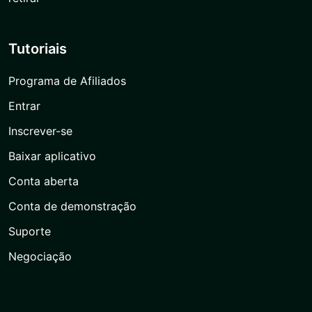
Tutoriais
Programa de Afiliados
Entrar
Inscrever-se
Baixar aplicativo
Conta aberta
Conta de demonstração
Suporte
Negociação