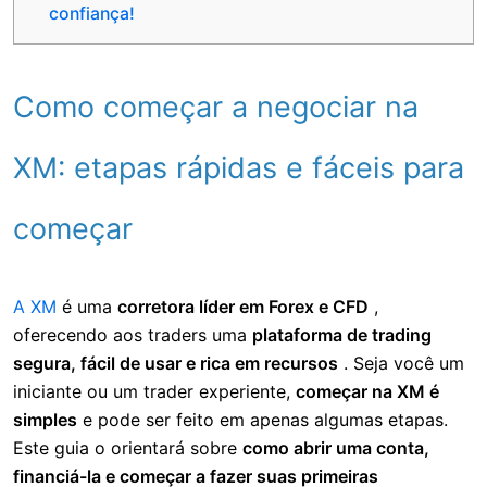
confiança!
Como começar a negociar na
XM: etapas rápidas e fáceis para
começar
A XM
é uma
corretora líder em Forex e CFD
,
oferecendo aos traders uma
plataforma de trading
segura, fácil de usar e rica em recursos
. Seja você um
iniciante ou um trader experiente,
começar na XM é
simples
e pode ser feito em apenas algumas etapas.
Este guia o orientará sobre
como abrir uma conta,
financiá-la e começar a fazer suas primeiras