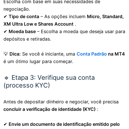
Escolha com base em suas necessidades de
negociação.
✔
Tipo de conta
– As opções incluem
Micro, Standard,
XM Ultra Low e Shares Account
.
✔
Moeda base
– Escolha a moeda que deseja usar para
depósitos e retiradas.
💡
Dica:
Se você é iniciante, uma
Conta Padrão
na MT4
é um ótimo lugar para começar.
🔹 Etapa 3: Verifique sua conta
(processo KYC)
Antes de depositar dinheiro e negociar, você precisa
concluir a verificação de identidade (KYC)
:
✔
Envie um documento de identificação emitido pelo