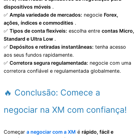
dispositivos móveis
.
✅
Ampla variedade de mercados:
negocie
Forex,
ações, índices e commodities
.
✅
Tipos de conta flexíveis:
escolha entre
contas Micro,
Standard e Ultra Low
.
✅
Depósitos e retiradas instantâneas:
tenha acesso
aos seus fundos rapidamente.
✅
Corretora segura regulamentada:
negocie com uma
corretora confiável e regulamentada globalmente.
🔥 Conclusão: Comece a
negociar na XM com confiança!
Começar
a negociar com a XM
é
rápido, fácil e