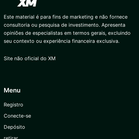
Este material é para fins de marketing e não fornece
consultoria ou pesquisa de investimento. Apresenta
opiniões de especialistas em termos gerais, excluindo
seu contexto ou experiência financeira exclusiva.
Site não oficial do XM
Menu
Registro
Conecte-se
Depósito
retirar