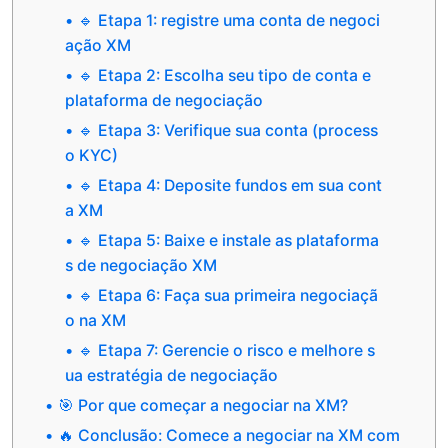
🔹 Etapa 1: registre uma conta de negoci
ação XM
🔹 Etapa 2: Escolha seu tipo de conta e
plataforma de negociação
🔹 Etapa 3: Verifique sua conta (process
o KYC)
🔹 Etapa 4: Deposite fundos em sua cont
a XM
🔹 Etapa 5: Baixe e instale as plataforma
s de negociação XM
🔹 Etapa 6: Faça sua primeira negociaçã
o na XM
🔹 Etapa 7: Gerencie o risco e melhore s
ua estratégia de negociação
🎯 Por que começar a negociar na XM?
🔥 Conclusão: Comece a negociar na XM com