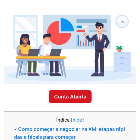
Conta Aberta
Índice
[
hide
]
Como começar a negociar na XM: etapas rápi
das e fáceis para começar