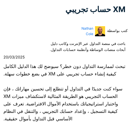
Nathan
Cole
ول عبر الإنترنت وكاتب دليل
طة وأنظمة حسابات التداول.
20/03/2025
لتداول دون خطر؟ سيوضح لك هذا الدليل الكامل
تجريبي على XM في بضع خطوات سهلة.
ًا في التداول أو تتطلع إلى تحسين مهاراتك ، فإن
الحساب التجريبي هو الطريقة المثالية لاستكشاف ميزات XM
اتيجياتك باستخدام الأموال الافتراضية. تعرف على
يل ، وإعداد حسابك التجريبي ، والتنقل في النظام
الأساسي قبل التداول بأموال حقيقية.