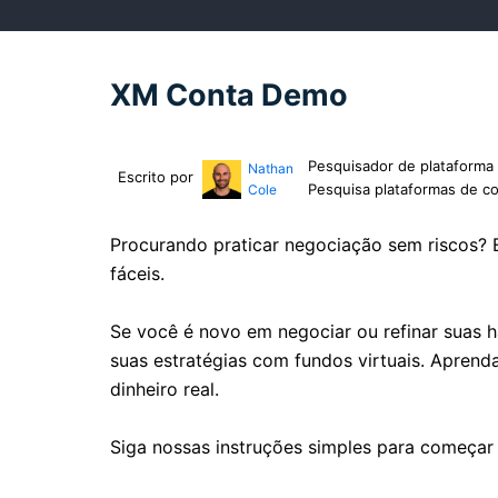
XM Conta Demo
Pesquisador de plataforma 
Nathan
Escrito por
Pesquisa plataformas de co
Cole
Procurando praticar negociação sem riscos?
fáceis.
Se você é novo em negociar ou refinar suas h
suas estratégias com fundos virtuais. Aprend
dinheiro real.
Siga nossas instruções simples para começar