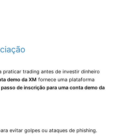
ociação
 praticar trading antes de investir dinheiro
nta demo da XM
fornece uma plataforma
 passo de inscrição para uma conta demo da
ara evitar golpes ou ataques de phishing.