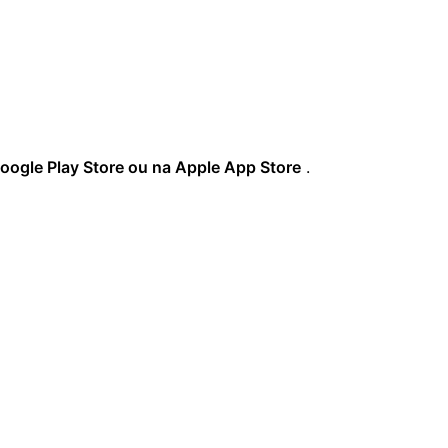
oogle Play Store ou na Apple App Store
.