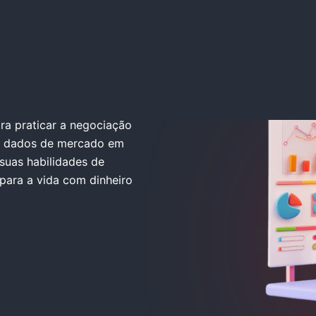
a praticar a negociação
 a dados de mercado em
 suas habilidades de
 para a vida com dinheiro